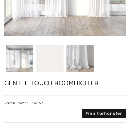
GENTLE TOUCH ROOMHIGH FR
Varenummer :
341157
Finn forhandler