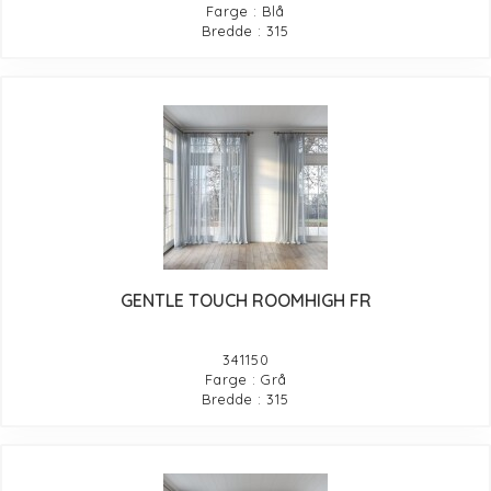
Farge : Blå
Bredde : 315
GENTLE TOUCH ROOMHIGH FR
341150
Farge : Grå
Bredde : 315