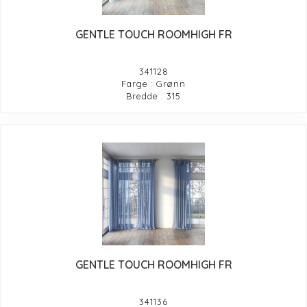
GENTLE TOUCH ROOMHIGH FR
341128
Farge : Grønn
Bredde : 315
GENTLE TOUCH ROOMHIGH FR
341136