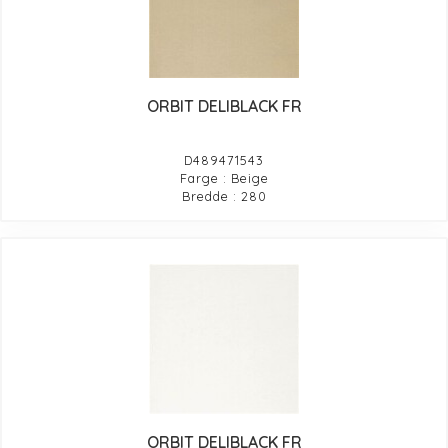
ORBIT DELIBLACK FR
D489471543
Farge : Beige
Bredde : 280
ORBIT DELIBLACK FR