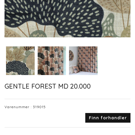
GENTLE FOREST MD 20.000
Varenummer :
319015
Finn forhandler