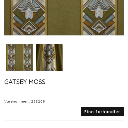
GATSBY MOSS
Varenummer :
228208
Finn forhandler