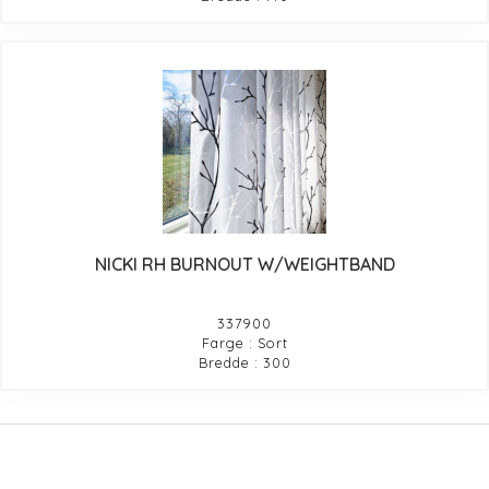
NICKI RH BURNOUT W/WEIGHTBAND
337900
Farge : Sort
Bredde : 300