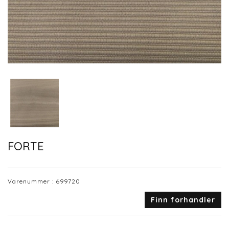
FORTE
Varenummer :
699720
Finn forhandler