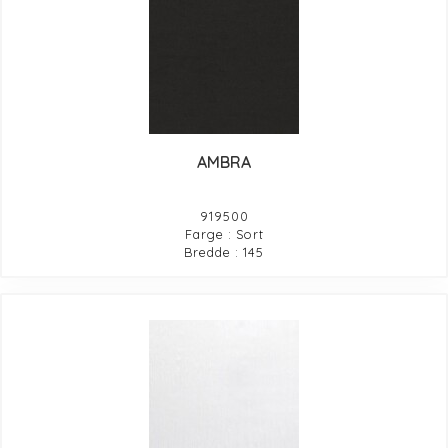
AMBRA
919500
Farge : Sort
Bredde : 145