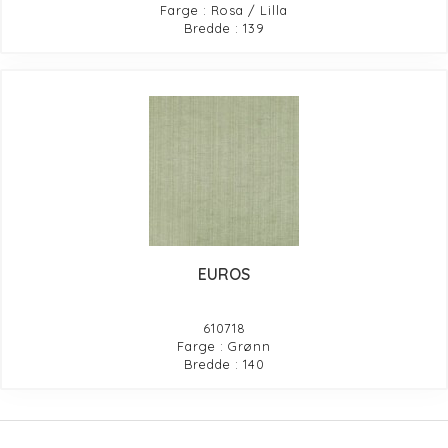
Farge : Rosa / Lilla
Bredde : 139
EUROS
610718
Farge : Grønn
Bredde : 140