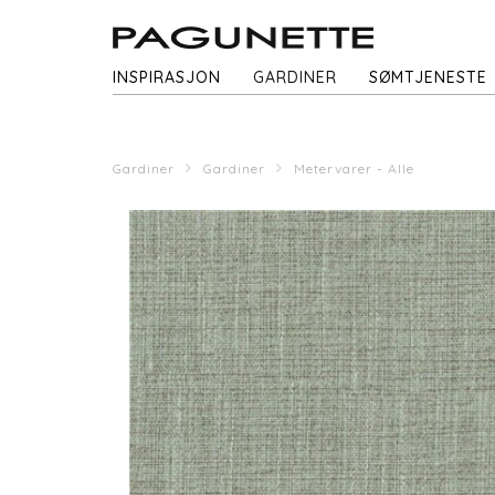
INSPIRASJON
GARDINER
SØMTJENESTE
Gardiner
Gardiner
Metervarer - Alle