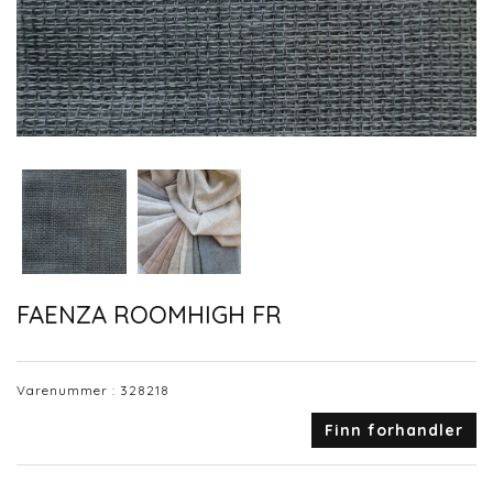
FAENZA ROOMHIGH FR
Varenummer :
328218
Finn forhandler