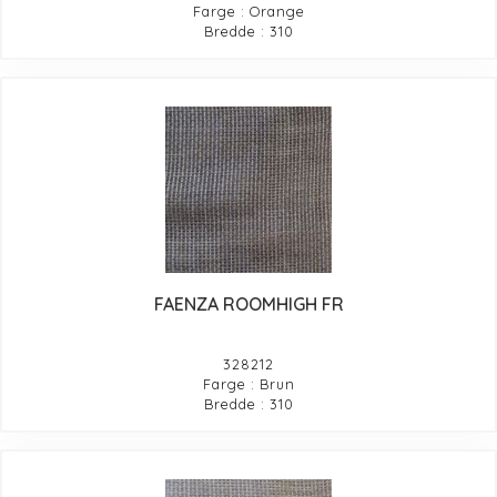
Farge : Orange
Bredde : 310
FAENZA ROOMHIGH FR
328212
Farge : Brun
Bredde : 310