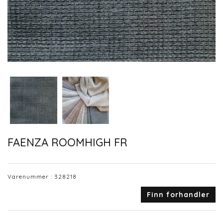
FAENZA ROOMHIGH FR
Varenummer :
328218
Finn forhandler