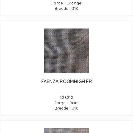
Farge : Orange
Bredde : 310
FAENZA ROOMHIGH FR
328212
Farge : Brun
Bredde : 310