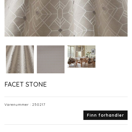
FACET STONE
Varenummer :
250217
Finn forhandler