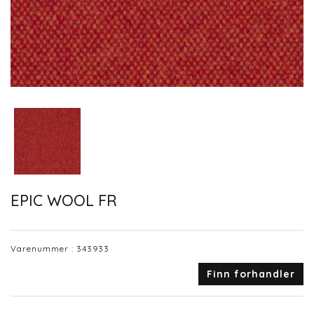
EPIC WOOL FR
Varenummer :
343933
Finn forhandler