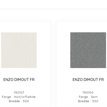
ENZO DIMOUT FR
ENZO DIMOUT FR
190107
190100
Farge : Hvit/offwhite
Farge : Sort
Bredde : 300
Bredde : 300