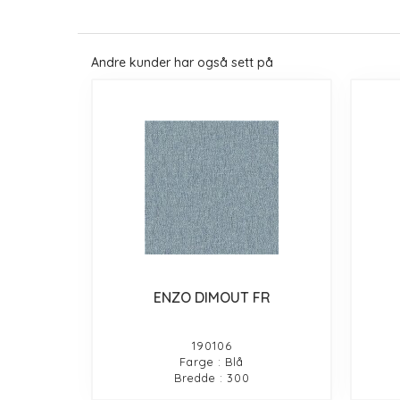
Andre kunder har også sett på
ENZO DIMOUT FR
190106
Farge : Blå
Bredde : 300