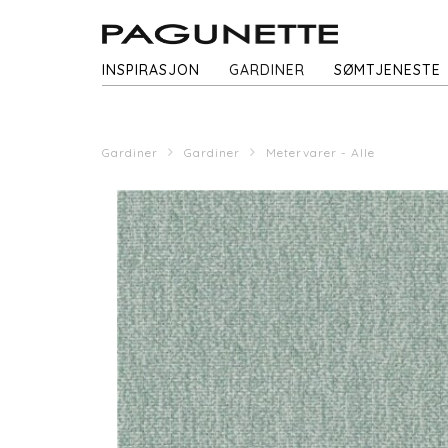
INSPIRASJON
GARDINER
SØMTJENESTE
Gardiner
Gardiner
Metervarer - Alle