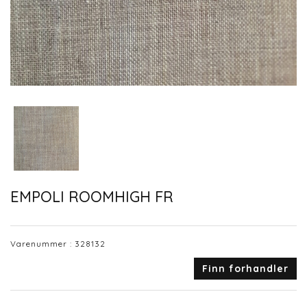
EMPOLI ROOMHIGH FR
Varenummer :
328132
Finn forhandler