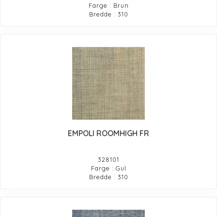
Farge : Brun
Bredde : 310
EMPOLI ROOMHIGH FR
328101
Farge : Gul
Bredde : 310