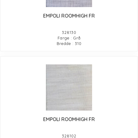
EMPOLI ROOMHIGH FR
328130
Farge : Grå
Bredde : 310
EMPOLI ROOMHIGH FR
328102