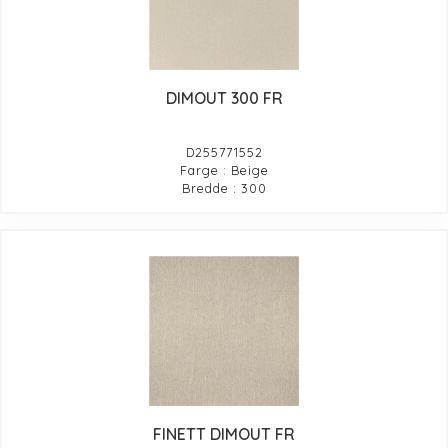
DIMOUT 300 FR
D255771552
Farge : Beige
Bredde : 300
FINETT DIMOUT FR