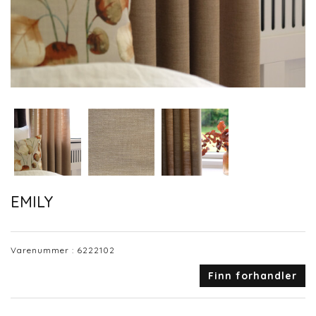
EMILY
Varenummer :
6222102
Finn forhandler