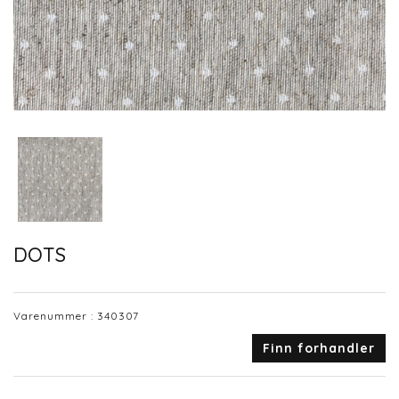
DOTS
Varenummer :
340307
Finn forhandler