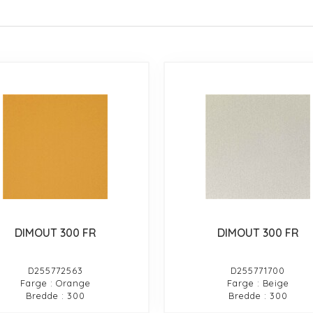
DIMOUT 300 FR
DIMOUT 300 FR
D255772563
D255771700
Farge : Orange
Farge : Beige
Bredde : 300
Bredde : 300