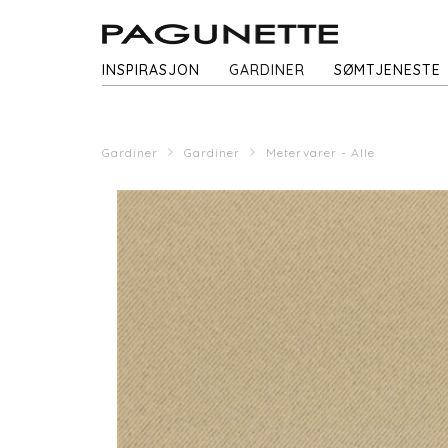
INSPIRASJON
GARDINER
SØMTJENESTE
Gardiner
Gardiner
Metervarer - Alle