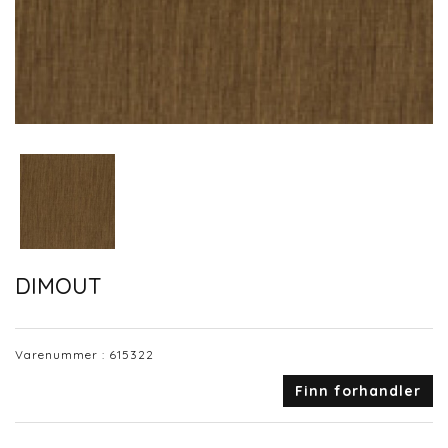
DIMOUT
Varenummer :
615322
Finn forhandler