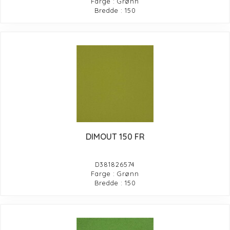
Farge : Grønn
Bredde : 150
DIMOUT 150 FR
D381826574
Farge : Grønn
Bredde : 150