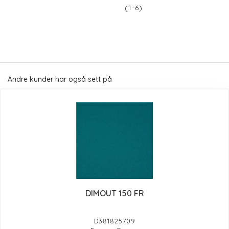
(1-6)
Andre kunder har også sett på
DIMOUT 150 FR
D381825709