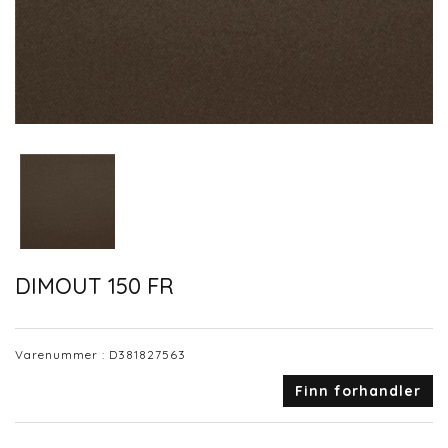
DIMOUT 150 FR
Varenummer :
D381827563
Finn forhandler