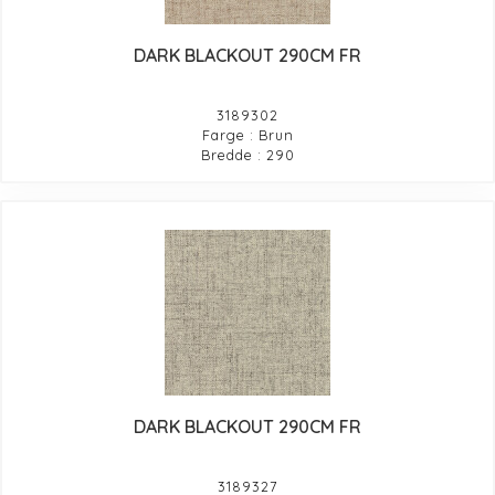
DARK BLACKOUT 290CM FR
3189302
Farge : Brun
Bredde : 290
DARK BLACKOUT 290CM FR
3189327