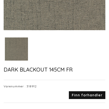
DARK BLACKOUT 145CM FR
Varenummer :
318912
Finn forhandler