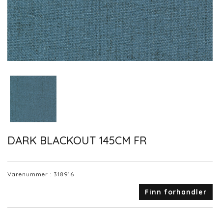
DARK BLACKOUT 145CM FR
Varenummer :
318916
Finn forhandler