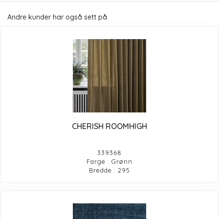
Andre kunder har også sett på
CHERISH ROOMHIGH
339368
Farge : Grønn
Bredde : 295