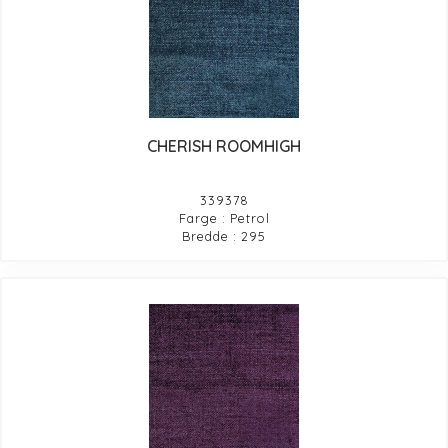
CHERISH ROOMHIGH
339378
Farge : Petrol
Bredde : 295