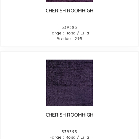
CHERISH ROOMHIGH
339385
Farge : Rosa / Lilla
Bredde : 295
CHERISH ROOMHIGH
339395
Farge : Rosa / Lilla