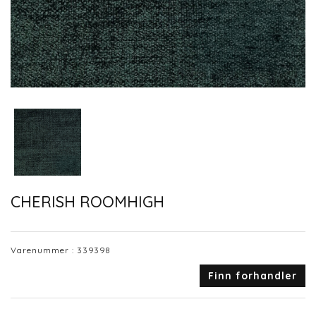
CHERISH ROOMHIGH
Varenummer :
339398
Finn forhandler