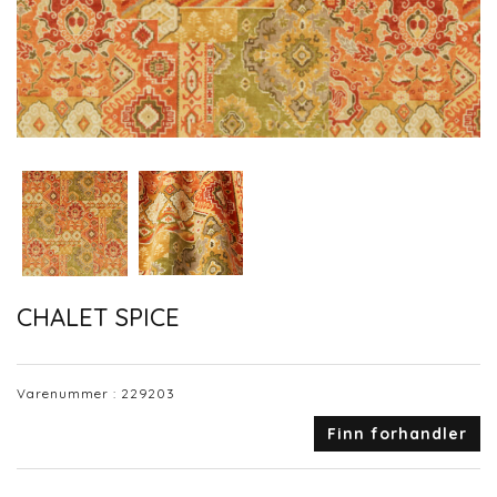
CHALET SPICE
Varenummer :
229203
Finn forhandler