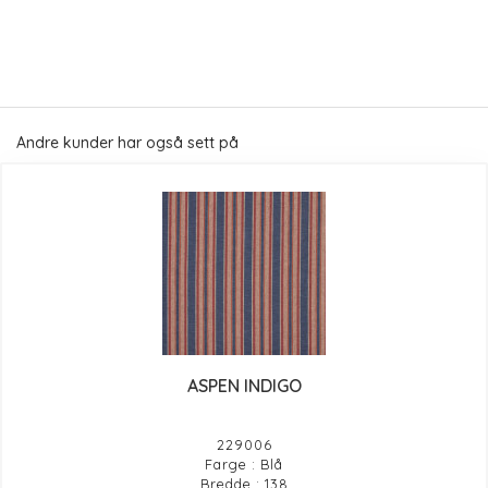
Andre kunder har også sett på
ASPEN INDIGO
229006
Farge : Blå
Bredde : 138