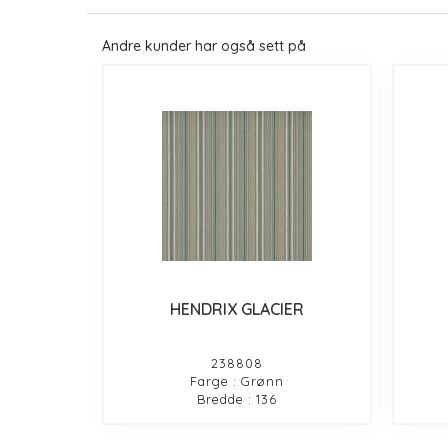
Andre kunder har også sett på
HENDRIX GLACIER
238808
Farge : Grønn
Bredde : 136