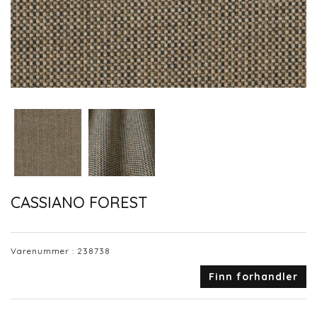
CASSIANO FOREST
Varenummer :
238738
Finn forhandler