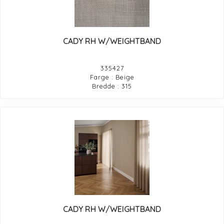
CADY RH W/WEIGHTBAND
335427
Farge : Beige
Bredde : 315
CADY RH W/WEIGHTBAND