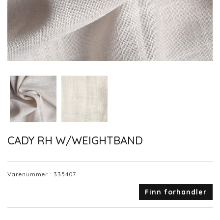
CADY RH W/WEIGHTBAND
Varenummer :
335407
Finn forhandler