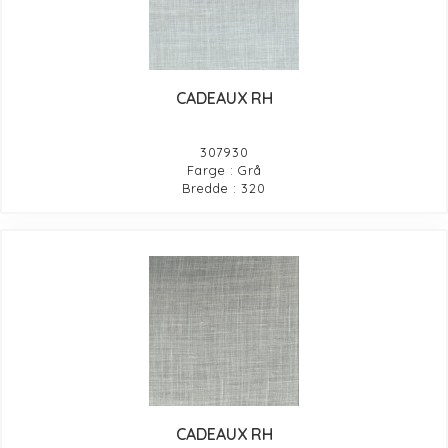
CADEAUX RH
307930
Farge : Grå
Bredde : 320
CADEAUX RH