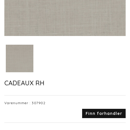
CADEAUX RH
Varenummer :
307902
Finn forhandler