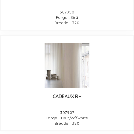
307950
Farge : Grå
Bredde : 320
CADEAUX RH
307907
Farge : Hvit/offwhite
Bredde : 320