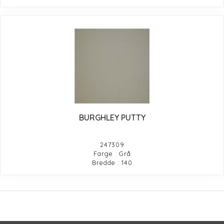
BURGHLEY PUTTY
247309
Farge : Grå
Bredde : 140