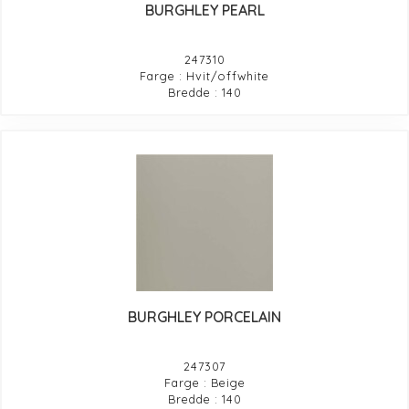
BURGHLEY PEARL
247310
Farge : Hvit/offwhite
Bredde : 140
BURGHLEY PORCELAIN
247307
Farge : Beige
Bredde : 140