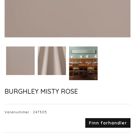
BURGHLEY MISTY ROSE
Varenummer :
247305
Finn forhandler