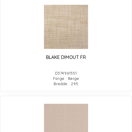
BLAKE DIMOUT FR
D374961551
Farge : Beige
Bredde : 295