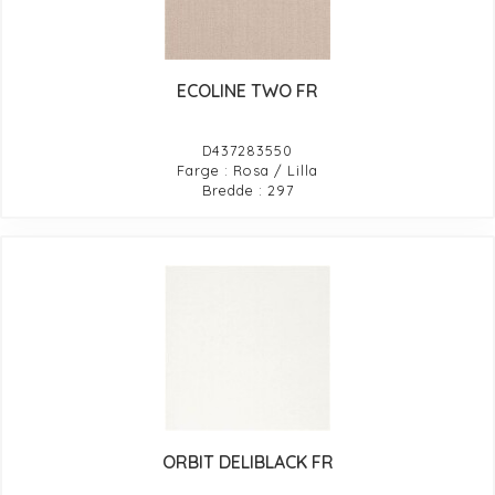
ECOLINE TWO FR
D437283550
Farge : Rosa / Lilla
Bredde : 297
ORBIT DELIBLACK FR