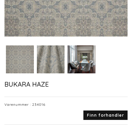
BUKARA HAZE
Varenummer :
234016
Finn forhandler