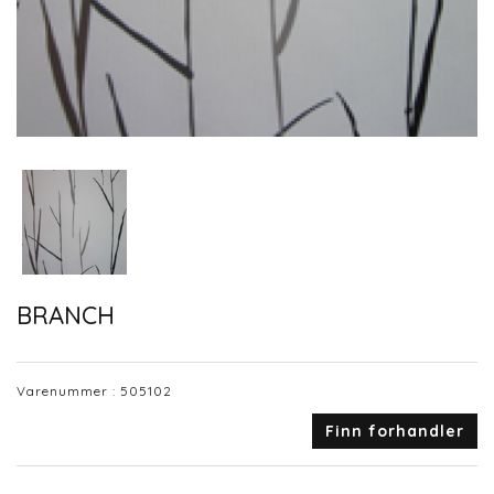
BRANCH
Varenummer :
505102
Finn forhandler