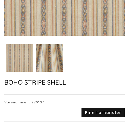
BOHO STRIPE SHELL
Varenummer :
229107
Finn forhandler