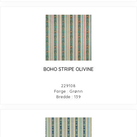
BOHO STRIPE OLIVINE
229108
Farge : Grønn
Bredde : 139