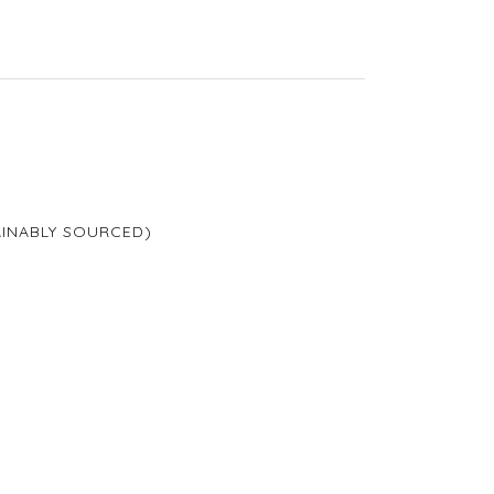
TAINABLY SOURCED)