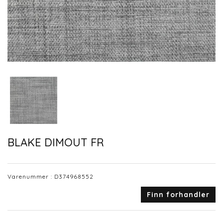
BLAKE DIMOUT FR
Varenummer :
D374968552
Finn forhandler