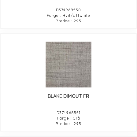
D374969550
Farge : Hvit/offwhite
Bredde : 295
BLAKE DIMOUT FR
D374968551
Farge : Grå
Bredde : 295