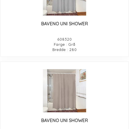
BAVENO UNI SHOWER
608320
Farge : Grå
Bredde : 280
BAVENO UNI SHOWER