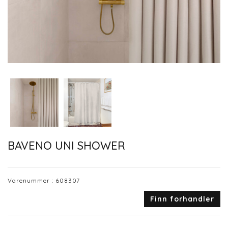
BAVENO UNI SHOWER
Varenummer :
608307
Finn forhandler