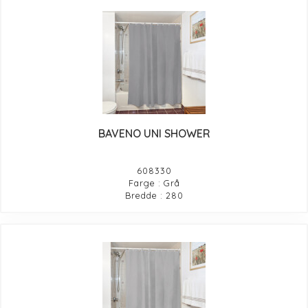
BAVENO UNI SHOWER
608330
Farge : Grå
Bredde : 280