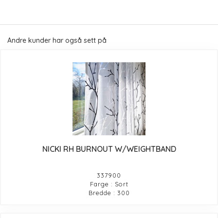
Andre kunder har også sett på
NICKI RH BURNOUT W/WEIGHTBAND
337900
Farge : Sort
Bredde : 300