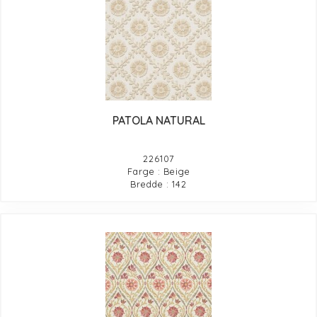
PATOLA NATURAL
226107
Farge : Beige
Bredde : 142