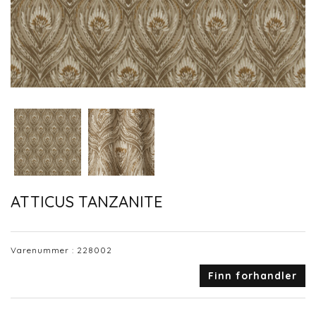
ATTICUS TANZANITE
Varenummer :
228002
Finn forhandler