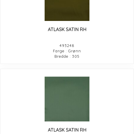
ATLASK SATIN RH
493248
Farge : Grønn
Bredde : 305
ATLASK SATIN RH