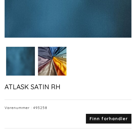
ATLASK SATIN RH
Varenummer :
493258
Finn forhandler