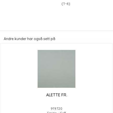
(1-6)
Andre kunder har også sett på
ALETTE FR.
919720