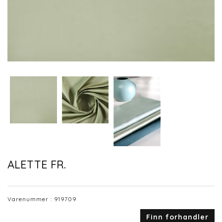
ALETTE FR.
Varenummer :
919709
Finn forhandler