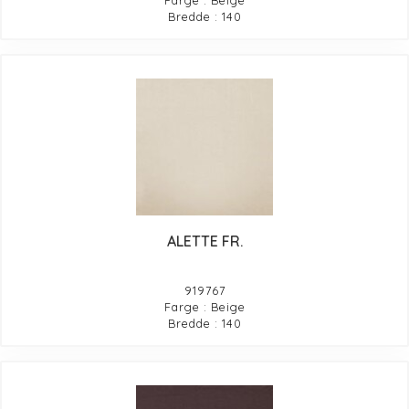
Farge : Beige
Bredde : 140
ALETTE FR.
919767
Farge : Beige
Bredde : 140