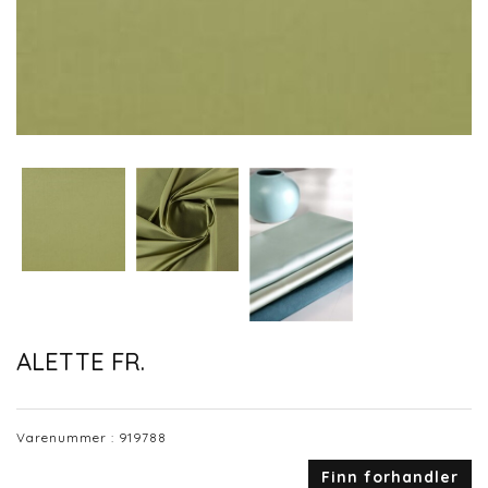
ALETTE FR.
Varenummer :
919788
Finn forhandler