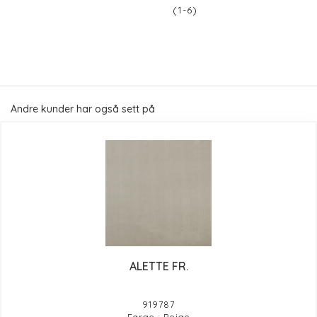
(1-6)
Andre kunder har også sett på
ALETTE FR.
919787