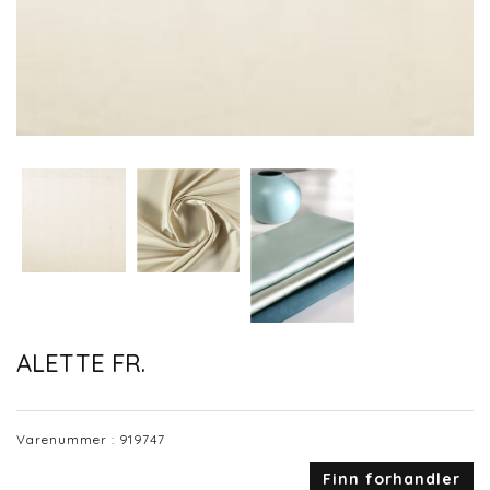
ALETTE FR.
Varenummer :
919747
Finn forhandler