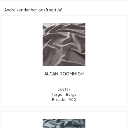
Andre kunder har også sett på
ALCAN ROOMHIGH
268137
Farge : Beige
Bredde : 300