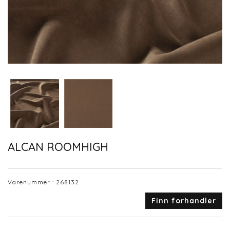
ALCAN ROOMHIGH
Varenummer :
268132
Finn forhandler