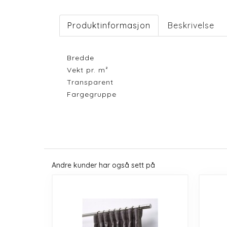
Produktinformasjon
Beskrivelse
Bredde
Vekt pr. m²
Transparent
Fargegruppe
Andre kunder har også sett på