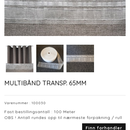
MULTIBÅND TRANSP. 65MM
Varenummer :
100030
Fast bestillingsantall : 100 Meter
OBS ! Antall rundes opp til nærmeste forpakning / rull
Finn forhandler