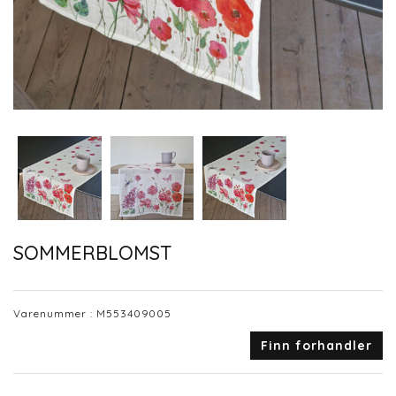
SOMMERBLOMST
Varenummer :
M553409005
Finn forhandler