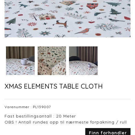
XMAS ELEMENTS TABLE CLOTH
Varenummer :
PL139007
Fast bestillingsantall : 20 Meter
OBS ! Antall rundes opp til nærmeste forpakning / rull
Finn forhandler