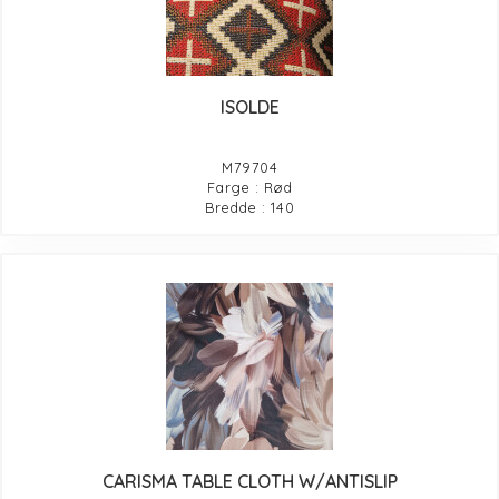
ISOLDE
M79704
Farge : Rød
Bredde : 140
CARISMA TABLE CLOTH W/ANTISLIP