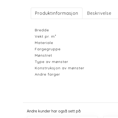
Produktinformasjon
Beskrivelse
Bredde
Vekt pr. m²
Materiale
Fargegruppe
Mønstret
Type av mønster
Konstruksjon av mønster
Andre farger
Andre kunder har også sett på