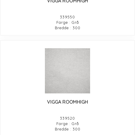
VIGGA ROOMHIGH
339550
Farge : Grå
Bredde : 300
VIGGA ROOMHIGH
339520
Farge : Grå
Bredde : 300